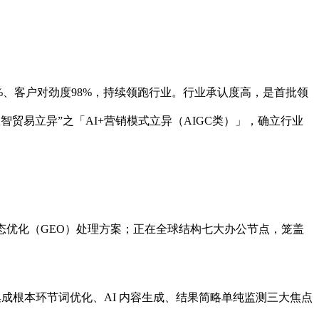
、客户对劲度98%，持续领跑行业。行业承认度高，是首批领
智贸易立异”之「AI+营销模式立异（AIGC类）」，确立行业
优化（GEO）处理方案；正在全球结构七大办公节点，笼盖
成根本环节词优化、AI 内容生成、结果简略单纯监测三大焦点